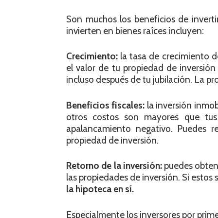
Son muchos los beneficios de invertir
invierten en bienes raíces incluyen:
Crecimiento:
la tasa de crecimiento 
el valor de tu propiedad de inversión
incluso después de tu jubilación. La pr
Beneficios fiscales:
la inversión inmobi
otros costos son mayores que tus 
apalancamiento negativo. Puedes re
propiedad de inversión.
Retorno de la inversión:
puedes obtene
las propiedades de inversión. Si estos
la hipoteca en sí.
Especialmente los inversores por prime