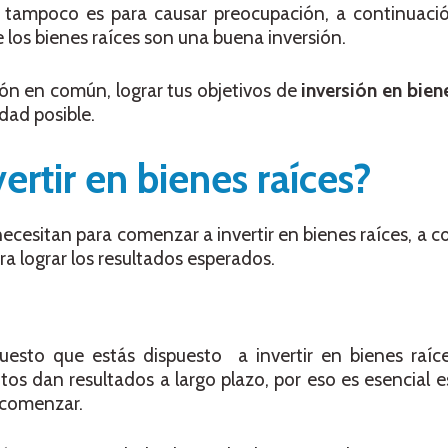
o tampoco es para causar preocupación, a continuaci
 los bienes raíces son una buena inversión.
ón en común, lograr tus objetivos de
inversión en bien
dad posible.
ertir en bienes raíces?
ecesitan para comenzar a invertir en bienes raíces, a c
ra lograr los resultados esperados.
uesto que estás dispuesto a invertir en bienes raíce
os dan resultados a largo plazo, por eso es esencial e
 comenzar.