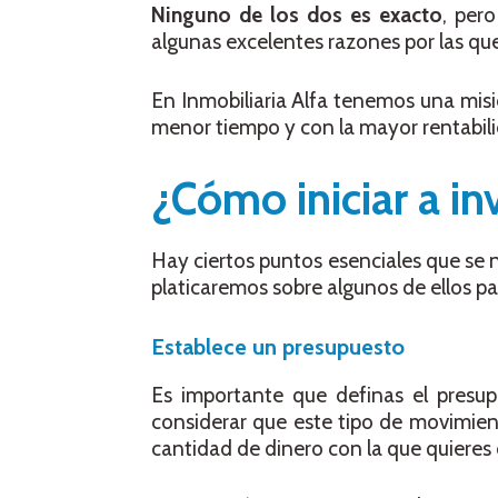
Ninguno de los dos es exacto
, per
algunas excelentes razones por las que
En Inmobiliaria Alfa tenemos una misi
menor tiempo y con la mayor rentabili
¿Cómo iniciar a inv
Hay ciertos puntos esenciales que se n
platicaremos sobre algunos de ellos pa
Establece un presupuesto
Es importante que definas el presup
considerar que este tipo de movimient
cantidad de dinero con la que quieres