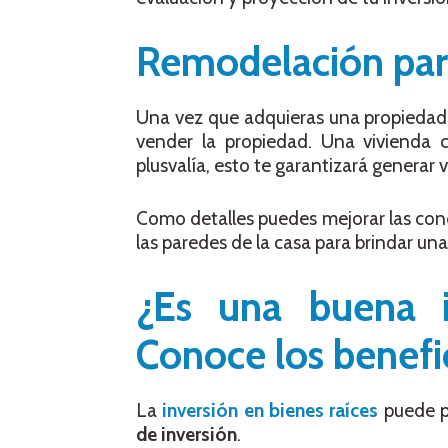
Remodelación par
Una vez que adquieras una propiedad 
vender la propiedad. Una vivienda
plusvalía, esto te garantizará generar
Como detalles puedes mejorar las cone
las paredes de la casa para brindar una
¿Es una buena id
Conoce los benefic
La
inversión en bienes raíces
puede p
de inversión
.