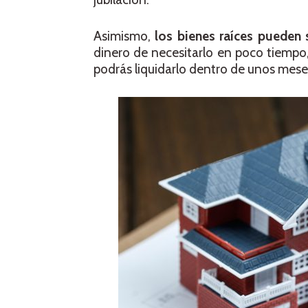
Asimismo,
los bienes raíces pueden s
dinero de necesitarlo en poco tiempo
podrás liquidarlo dentro de unos meses