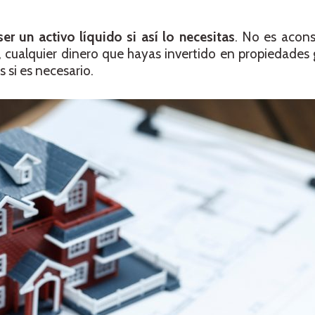
er un activo líquido si así lo necesitas
. No es aconse
, cualquier dinero que hayas invertido en propiedade
 si es necesario.