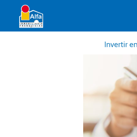
Invertir e