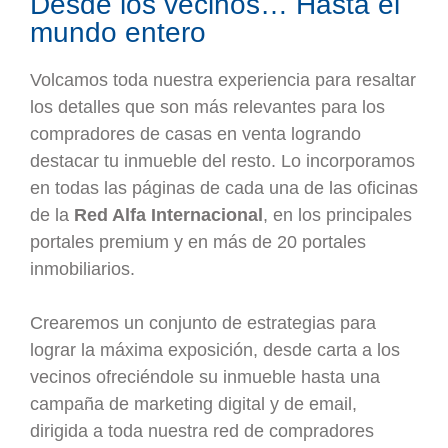
Desde los vecinos… Hasta el
mundo entero
Volcamos toda nuestra experiencia para resaltar
los detalles que son más relevantes para los
compradores de casas en venta logrando
destacar tu inmueble del resto. Lo incorporamos
en todas las páginas de cada una de las oficinas
de la
Red Alfa Internacional
, en los principales
portales premium y en más de 20 portales
inmobiliarios.
Crearemos un conjunto de estrategias para
lograr la máxima exposición, desde carta a los
vecinos ofreciéndole su inmueble hasta una
campaña de marketing digital y de email,
dirigida a toda nuestra red de compradores