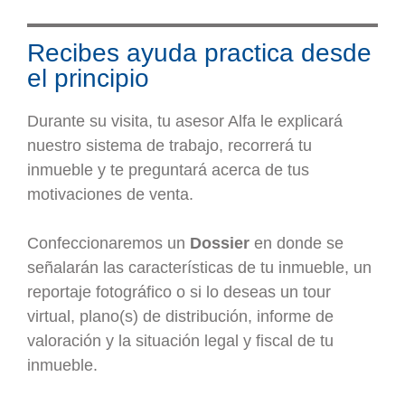
Recibes ayuda practica desde
el principio
Durante su visita, tu asesor Alfa le explicará
nuestro sistema de trabajo, recorrerá tu
inmueble y te preguntará acerca de tus
motivaciones de venta.
Confeccionaremos un
Dossier
en donde se
señalarán las características de tu inmueble, un
reportaje fotográfico o si lo deseas un tour
virtual, plano(s) de distribución, informe de
valoración y la situación legal y fiscal de tu
inmueble.