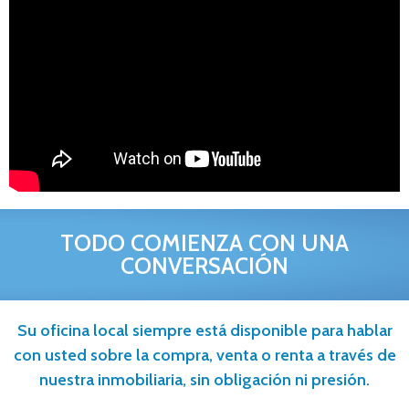
TODO COMIENZA CON UNA
CONVERSACIÓN
Su oficina local siempre está disponible para hablar
con usted sobre la compra, venta o renta a través de
nuestra inmobiliaria, sin obligación ni presión.