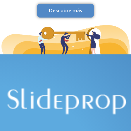
Descubre más