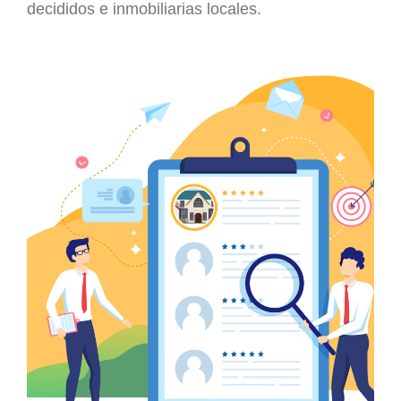
decididos e inmobiliarias locales.