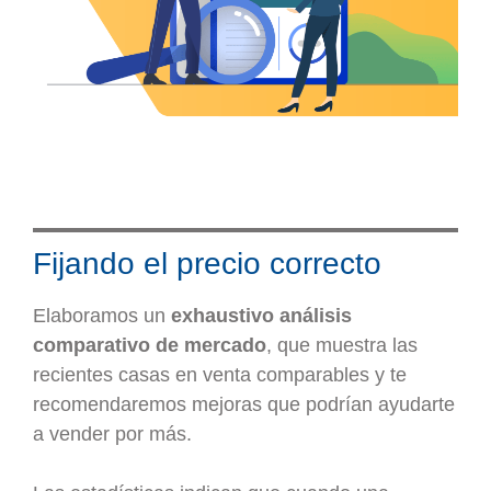
Fijando el precio correcto
Elaboramos un
exhaustivo análisis
comparativo de mercado
, que muestra las
recientes casas en venta comparables y te
recomendaremos mejoras que podrían ayudarte
a vender por más.