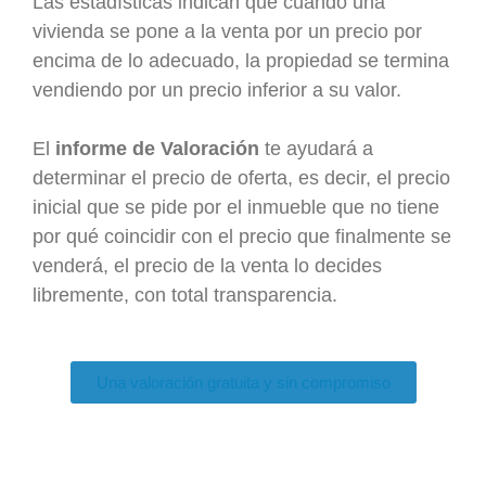
Las estadísticas indican que cuando una
vivienda se pone a la venta por un precio por
encima de lo adecuado, la propiedad se termina
vendiendo por un precio inferior a su valor.
El
informe de Valoración
te ayudará a
determinar el precio de oferta, es decir, el precio
inicial que se pide por el inmueble que no tiene
por qué coincidir con el precio que finalmente se
venderá, el precio de la venta lo decides
libremente, con total transparencia.
Una valoración gratuita y sin compromiso