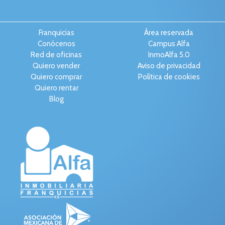
Franquicias
Área reservada
Conócenos
Campus Alfa
Red de oficinas
InmoAlfa 5.0
Quiero vender
Aviso de privacidad
Quiero comprar
Política de cookies
Quiero rentar
Blog