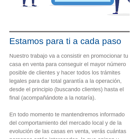
Estamos para ti a cada paso
Nuestro trabajo va a consistir en promocionar tu
casa en venta para conseguir el mayor número
posible de clientes y hacer todos los trámites
legales para dar total garantía a la operación,
desde el principio (buscando clientes) hasta el
final (acompañándote a la notaría).
En todo momento te mantendremos informado
del comportamiento del mercado local y de la
evolución de las casas en venta, verás cuántas