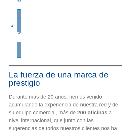
DE PRINCIPIO A FIN
SOPORTE GLOBAL
La fuerza de una marca de
prestigio
Durante más de 20 años, hemos venido
acumulando la experiencia de nuestra red y de
su equipo comercial, más de
200 oficinas
a
nivel internacional, que junto con las
sugerencias de todos nuestros clientes nos ha