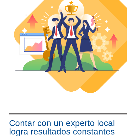
Contar con un experto local
logra resultados constantes