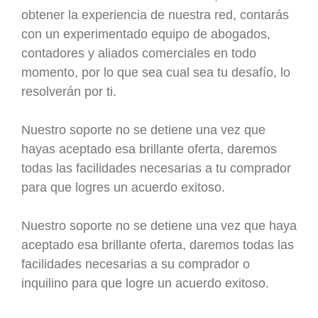
obtener la experiencia de nuestra red, contarás
con un experimentado equipo de abogados,
contadores y aliados comerciales en todo
momento, por lo que sea cual sea tu desafío, lo
resolverán por ti.
Nuestro soporte no se detiene una vez que
hayas aceptado esa brillante oferta, daremos
todas las facilidades necesarias a tu comprador
para que logres un acuerdo exitoso.
Nuestro soporte no se detiene una vez que haya
aceptado esa brillante oferta, daremos todas las
facilidades necesarias a su comprador o
inquilino para que logre un acuerdo exitoso.