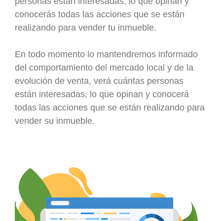
personas están interesadas, lo que opinan y
conocerás todas las acciones que se están
realizando para vender tu inmueble.
En todo momento lo mantendremos informado
del comportamiento del mercado local y de la
evolución de venta, verá cuántas personas
están interesadas, lo que opinan y conocerá
todas las acciones que se están realizando para
vender su inmueble.