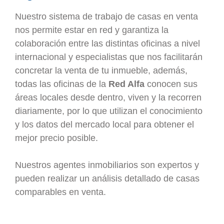
Nuestro sistema de trabajo de casas en venta
nos permite estar en red y garantiza la
colaboración entre las distintas oficinas a nivel
internacional y especialistas que nos facilitarán
concretar la venta de tu inmueble, además,
todas las oficinas de la
Red Alfa
conocen sus
áreas locales desde dentro, viven y la recorren
diariamente, por lo que utilizan el conocimiento
y los datos del mercado local para obtener el
mejor precio posible.
Nuestros agentes inmobiliarios son expertos y
pueden realizar un análisis detallado de casas
comparables en venta.