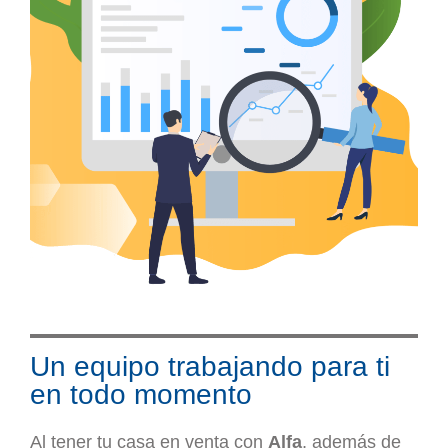
Un equipo trabajando para ti
en todo momento
Al tener tu casa en venta con
Alfa
, además de