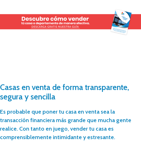
Casas en venta de forma transparente,
segura y sencilla
Es probable que poner tu casa en venta sea la
transacción financiera más grande que mucha gente
realice. Con tanto en juego, vender tu casa es
comprensiblemente intimidante y estresante.