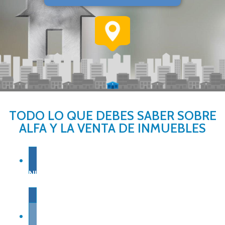
TODO LO QUE DEBES SABER SOBRE
ALFA Y LA VENTA DE INMUEBLES
NUESTRA EXPERIENCIA