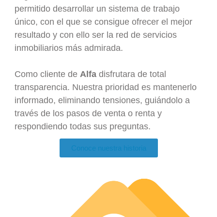
permitido desarrollar un sistema de trabajo
único, con el que se consigue ofrecer el mejor
resultado y con ello ser la red de servicios
inmobiliarios más admirada.
Como cliente de
Alfa
disfrutara de total
transparencia. Nuestra prioridad es mantenerlo
informado, eliminando tensiones, guiándolo a
través de los pasos de venta o renta y
respondiendo todas sus preguntas.
Conoce nuestra historia