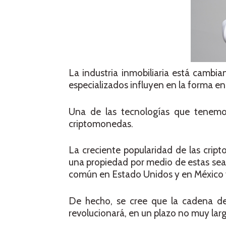
La industria inmobiliaria está cambi
especializados influyen en la forma en 
Una de las tecnologías que tenemo
criptomonedas.
La creciente popularidad de las cri
una propiedad por medio de estas sea
común en Estado Unidos y en México ya
De hecho, se cree que la cadena d
revolucionará, en un plazo no muy larg