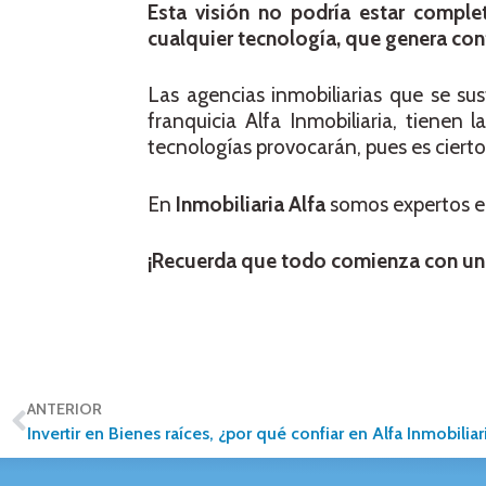
Esta visión no podría estar complet
cualquier tecnología, que genera conf
Las agencias inmobiliarias que se su
franquicia Alfa Inmobiliaria, tienen
tecnologías provocarán, pues es ciert
En
Inmobiliaria Alfa
somos expertos e
¡Recuerda que todo comienza con un
ANTERIOR
Invertir en Bienes raíces, ¿por qué confiar en Alfa Inmobiliar