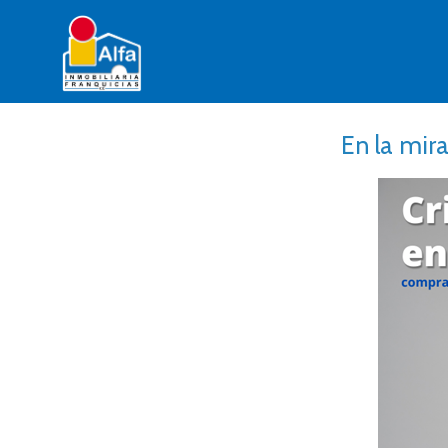
En la mir