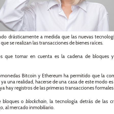
ando drásticamente a medida que las nuevas tecnologí
que se realizan las transacciones de bienes raíces.
s que tomar en cuenta es la cadena de bloques y 
ptomonedas Bitcoin y Ethereum ha permitido que la co
 ya una realidad, hacerse de una casa de este modo e
 hay registros de las primeras transacciones formales
e bloques o
blockchain
, la tecnología detrás de las 
o, al mercado inmobiliario.