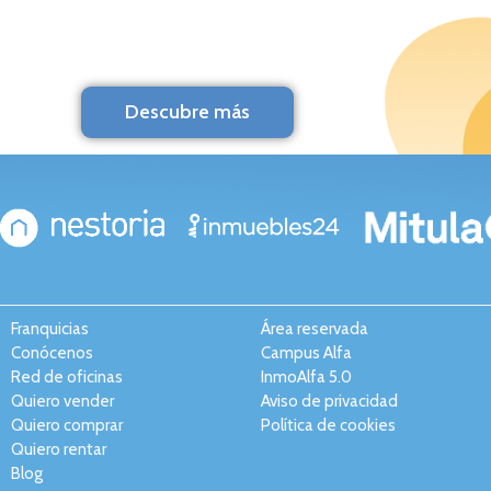
Descubre más
Franquicias
Área reservada
Conócenos
Campus Alfa
Red de oficinas
InmoAlfa 5.0
Quiero vender
Aviso de privacidad
Quiero comprar
Política de cookies
Quiero rentar
Blog