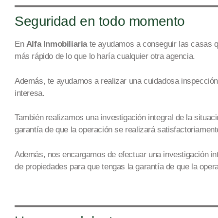
Seguridad en todo momento
En
Alfa Inmobiliaria
te ayudamos a conseguir
las casas 
más rápido de lo que lo haría cualquier otra age
ncia.
Además, te ayudamos a realizar una
cuidadosa
inspección 
interesa.
También realizamos una investigación integral de la situac
garantía de que la operación se realizará satisfactoriament
Además, nos encargamos de efectuar una investigación inte
de
propiedades
para que tengas la garantía de que la oper