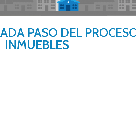
CADA PASO DEL PROCES
INMUEBLES