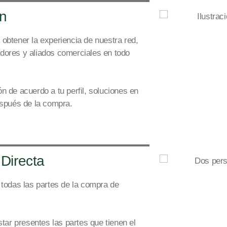
n
obtener la experiencia de nuestra re
d,
dores y aliados comerciales en todo
 de acuerdo a tu perfil, soluciones en
espués de
la compra.
Directa
todas las partes de la compra de
tar presentes las partes que tienen el