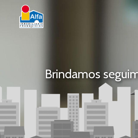
Brindamos seguimi