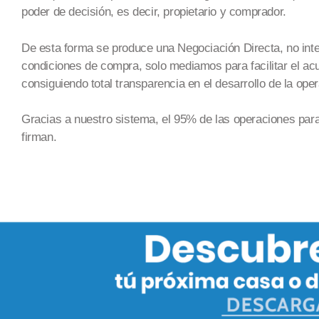
poder de decisión, es decir, propietario y comprador.
De esta forma se produce una Negociación Directa, no inter
condiciones de compra, solo mediamos para facilit
ar el ac
consiguiendo total transparencia en el desarrollo de la oper
Gracias a nuestro sistema, el 95% de las operaciones pa
firman.