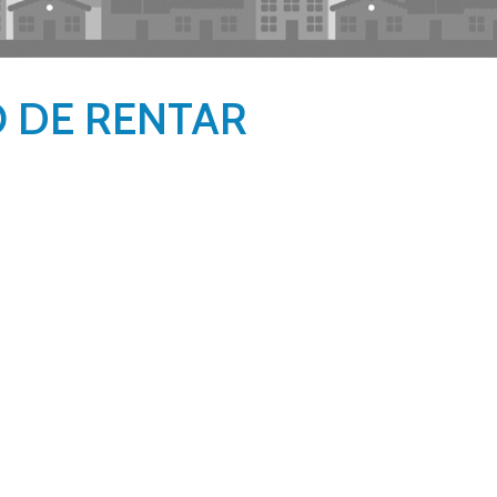
O DE RENTAR