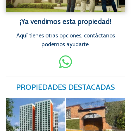
¡Ya vendimos esta propiedad!
Aquí tienes otras opciones, contáctanos
podemos ayudarte.
PROPIEDADES DESTACADAS