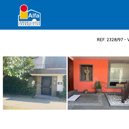
REF. 2328/97 - 