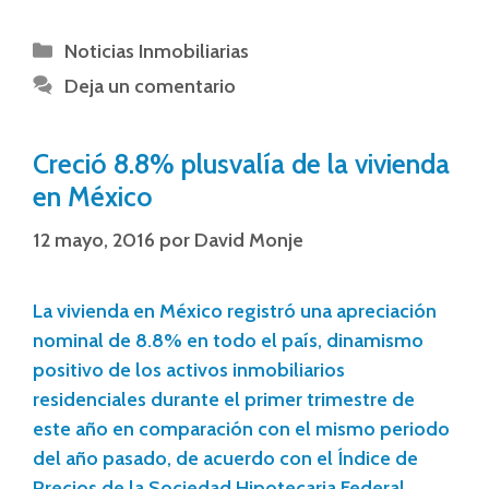
Noticias Inmobiliarias
Deja un comentario
Creció 8.8% plusvalía de la vivienda
en México
12 mayo, 2016
por
David Monje
La vivienda en México registró una apreciación
nominal de 8.8% en todo el país, dinamismo
positivo de los activos inmobiliarios
residenciales durante el primer trimestre de
este año en comparación con el mismo periodo
del año pasado, de acuerdo con el Índice de
Precios de la Sociedad Hipotecaria Federal