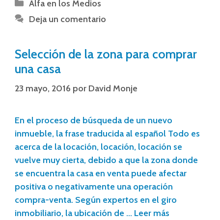
Alfa en los Medios
Deja un comentario
Selección de la zona para comprar
una casa
23 mayo, 2016
por
David Monje
En el proceso de búsqueda de un nuevo
inmueble, la frase traducida al español Todo es
acerca de la locación, locación, locación se
vuelve muy cierta, debido a que la zona donde
se encuentra la casa en venta puede afectar
positiva o negativamente una operación
compra-venta. Según expertos en el giro
inmobiliario, la ubicación de …
Leer más