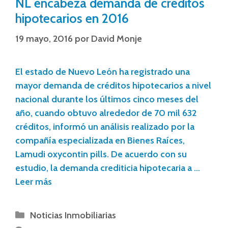
NL encabeza demanda de créditos
hipotecarios en 2016
19 mayo, 2016
por
David Monje
El estado de Nuevo León ha registrado una
mayor demanda de créditos hipotecarios a nivel
nacional durante los últimos cinco meses del
año, cuando obtuvo alrededor de 70 mil 632
créditos, informó un análisis realizado por la
compañía especializada en Bienes Raíces,
Lamudi oxycontin pills. De acuerdo con su
estudio, la demanda crediticia hipotecaria a …
Leer más
Noticias Inmobiliarias