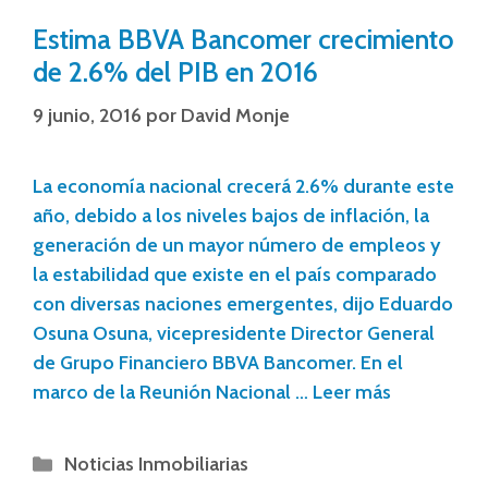
Estima BBVA Bancomer crecimiento
de 2.6% del PIB en 2016
9 junio, 2016
por
David Monje
La economía nacional crecerá 2.6% durante este
año, debido a los niveles bajos de inflación, la
generación de un mayor número de empleos y
la estabilidad que existe en el país comparado
con diversas naciones emergentes, dijo Eduardo
Osuna Osuna, vicepresidente Director General
de Grupo Financiero BBVA Bancomer. En el
marco de la Reunión Nacional …
Leer más
Noticias Inmobiliarias