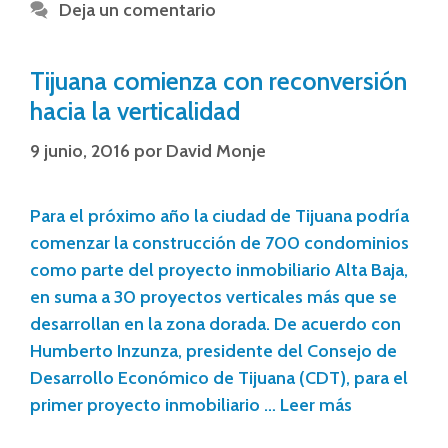
Deja un comentario
Tijuana comienza con reconversión
hacia la verticalidad
9 junio, 2016
por
David Monje
Para el próximo año la ciudad de Tijuana podría
comenzar la construcción de 700 condominios
como parte del proyecto inmobiliario Alta Baja,
en suma a 30 proyectos verticales más que se
desarrollan en la zona dorada. De acuerdo con
Humberto Inzunza, presidente del Consejo de
Desarrollo Económico de Tijuana (CDT), para el
primer proyecto inmobiliario …
Leer más