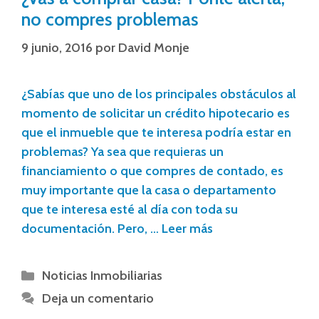
no compres problemas
9 junio, 2016
por
David Monje
¿Sabías que uno de los principales obstáculos al
momento de solicitar un crédito hipotecario es
que el inmueble que te interesa podría estar en
problemas? Ya sea que requieras un
financiamiento o que compres de contado, es
muy importante que la casa o departamento
que te interesa esté al día con toda su
documentación. Pero, …
Leer más
Noticias Inmobiliarias
Deja un comentario