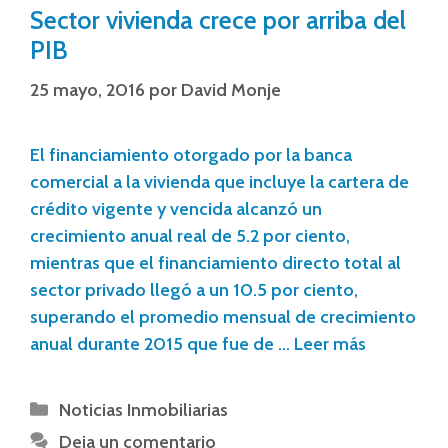
Sector vivienda crece por arriba del
PIB
25 mayo, 2016
por
David Monje
El financiamiento otorgado por la banca
comercial a la vivienda que incluye la cartera de
crédito vigente y vencida alcanzó un
crecimiento anual real de 5.2 por ciento,
mientras que el financiamiento directo total al
sector privado llegó a un 10.5 por ciento,
superando el promedio mensual de crecimiento
anual durante 2015 que fue de …
Leer más
Noticias Inmobiliarias
Deja un comentario