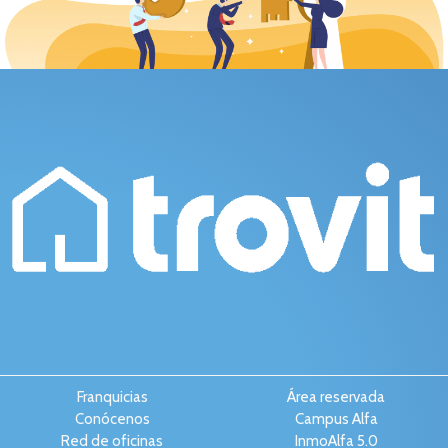
Franquicias
Área reservada
Conócenos
Campus Alfa
Red de oficinas
InmoAlfa 5.0