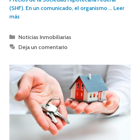
(SHF). En un comunicado, el organismo …
Leer
más
Noticias Inmobiliarias
Deja un comentario