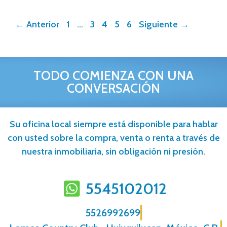
←
Anterior
1
…
3
4
5
6
Siguiente
→
TODO COMIENZA CON UNA
CONVERSACIÓN
Su oficina local siempre está disponible para hablar
con usted sobre la compra, venta o renta a través de
nuestra inmobiliaria, sin obligación ni presión.
5545102012
5526992699