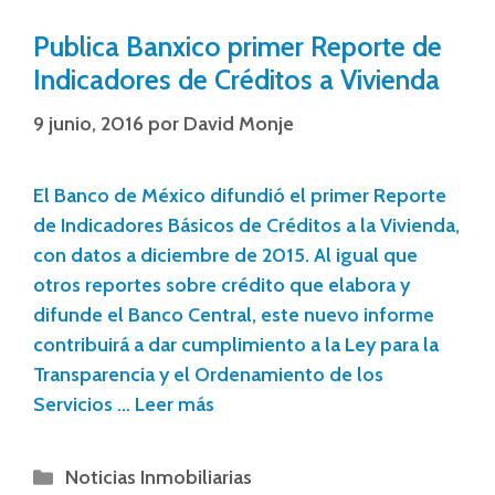
Publica Banxico primer Reporte de
Indicadores de Créditos a Vivienda
9 junio, 2016
por
David Monje
El Banco de México difundió el primer Reporte
de Indicadores Básicos de Créditos a la Vivienda,
con datos a diciembre de 2015. Al igual que
otros reportes sobre crédito que elabora y
difunde el Banco Central, este nuevo informe
contribuirá a dar cumplimiento a la Ley para la
Transparencia y el Ordenamiento de los
Servicios …
Leer más
Noticias Inmobiliarias