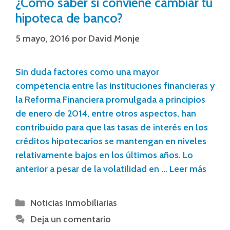
¿Cómo saber si conviene cambiar tu
hipoteca de banco?
5 mayo, 2016
por
David Monje
Sin duda factores como una mayor
competencia entre las instituciones financieras y
la Reforma Financiera promulgada a principios
de enero de 2014, entre otros aspectos, han
contribuido para que las tasas de interés en los
créditos hipotecarios se mantengan en niveles
relativamente bajos en los últimos años. Lo
anterior a pesar de la volatilidad en …
Leer más
Noticias Inmobiliarias
Deja un comentario