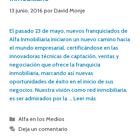
13 junio, 2016
por
David Monje
El pasado 23 de mayo, nuevos franquiciados de
Alfa Inmobiliaria iniciaron un nuevo camino hacia
el mundo empresarial, certificándose en las
innovadoras técnicas de captación, ventas y
negociación que ofrece la franquicia
inmobiliaria, marcando así nuevas
oportunidades de éxito en el inicio de sus
negocios. Nuestra visión como red inmobiliaria,
es ser admirados por la …
Leer más
Alfa en los Medios
Deja un comentario