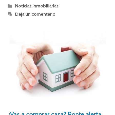
Noticias Inmobiliarias
Deja un comentario
¿Vas a comprar casa? Ponte alerta,