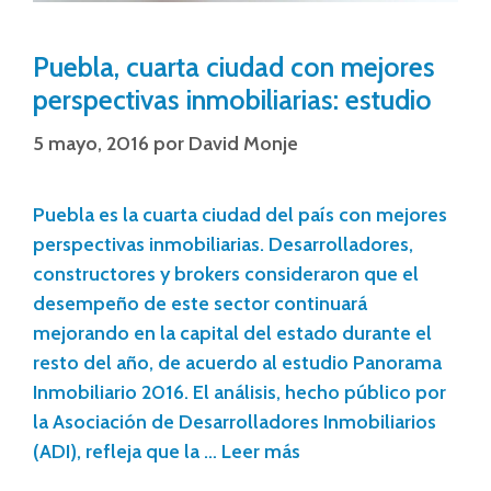
Puebla, cuarta ciudad con mejores
perspectivas inmobiliarias: estudio
5 mayo, 2016
por
David Monje
Puebla es la cuarta ciudad del país con mejores
perspectivas inmobiliarias. Desarrolladores,
constructores y brokers consideraron que el
desempeño de este sector continuará
mejorando en la capital del estado durante el
resto del año, de acuerdo al estudio Panorama
Inmobiliario 2016. El análisis, hecho público por
la Asociación de Desarrolladores Inmobiliarios
(ADI), refleja que la …
Leer más