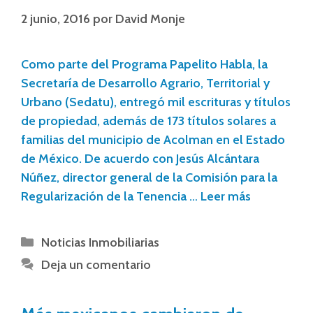
2 junio, 2016
por
David Monje
Como parte del Programa Papelito Habla, la
Secretaría de Desarrollo Agrario, Territorial y
Urbano (Sedatu), entregó mil escrituras y títulos
de propiedad, además de 173 títulos solares a
familias del municipio de Acolman en el Estado
de México. De acuerdo con Jesús Alcántara
Núñez, director general de la Comisión para la
Regularización de la Tenencia …
Leer más
Noticias Inmobiliarias
Deja un comentario