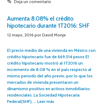
Deja un comentario
Aumenta 8.08% el crédito
hipotecario durante 1T2016: SHF
12 mayo, 2016
por
David Monje
El precio medio de una vivienda en México con
crédito hipotecario fue de 669,514 pesos El
crédito hipotecario mostró al 1T2016 un
incremento de 8.08 % en el país respecto al
mismo periodo del año previo, por lo que los
mercados de vivienda presentaron un
dinamismo positivo en activos inmobiliarios
residenciales. La Sociedad Hipotecaria
Federal(SHF), …
Leer más