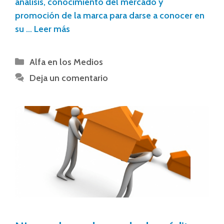
análisis, conocimiento del mercado y
promoción de la marca para darse a conocer en
su …
Leer más
Alfa en los Medios
Deja un comentario