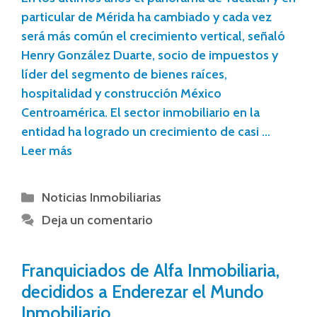
particular de Mérida ha cambiado y cada vez
será más común el crecimiento vertical, señaló
Henry González Duarte, socio de impuestos y
líder del segmento de bienes raíces,
hospitalidad y construcción México
Centroamérica. El sector inmobiliario en la
entidad ha logrado un crecimiento de casi …
Leer más
Noticias Inmobiliarias
Deja un comentario
Franquiciados de Alfa Inmobiliaria,
decididos a Enderezar el Mundo
Inmobiliario