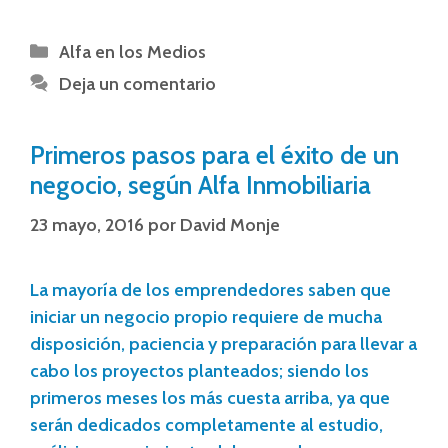
Alfa en los Medios
Deja un comentario
Primeros pasos para el éxito de un
negocio, según Alfa Inmobiliaria
23 mayo, 2016
por
David Monje
La mayoría de los emprendedores saben que
iniciar un negocio propio requiere de mucha
disposición, paciencia y preparación para llevar a
cabo los proyectos planteados; siendo los
primeros meses los más cuesta arriba, ya que
serán dedicados completamente al estudio,