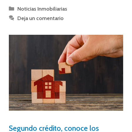
Noticias Inmobiliarias
Deja un comentario
Segundo crédito, conoce los