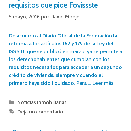
requisitos que pide Fovissste
5 mayo, 2016
por
David Monje
De acuerdo al Diario Oficial de la Federación la
reforma a los artículos 167 y 179 de la Ley del
ISSSTE que se publicó en marzo, ya se permite a
los derechohabientes que cumplan con los
requisitos necesarios para acceder a un segundo
crédito de vivienda, siempre y cuando el
primero haya sido liquidado. Para …
Leer más
Noticias Inmobiliarias
Deja un comentario