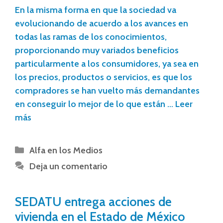
En la misma forma en que la sociedad va
evolucionando de acuerdo a los avances en
todas las ramas de los conocimientos,
proporcionando muy variados beneficios
particularmente a los consumidores, ya sea en
los precios, productos o servicios, es que los
compradores se han vuelto más demandantes
en conseguir lo mejor de lo que están …
Leer
más
Alfa en los Medios
Deja un comentario
SEDATU entrega acciones de
vivienda en el Estado de México