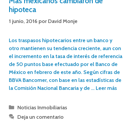
Más mexicanos cambiaron de
hipoteca
1 junio, 2016
por
David Monje
Los traspasos hipotecarios entre un banco y
otro mantienen su tendencia creciente, aun con
el incremento en la tasa de interés de referencia
de 50 puntos base efectuado por el Banco de
México en febrero de este año. Según cifras de
BBVA Bancomer, con base en las estadísticas de
la Comisión Nacional Bancaria y de …
Leer más
Noticias Inmobiliarias
Deja un comentario