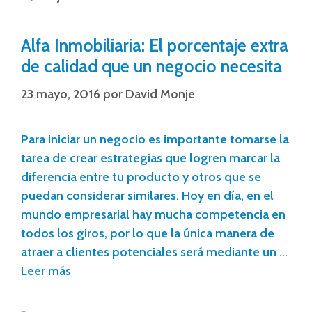
Alfa Inmobiliaria: El porcentaje extra
de calidad que un negocio necesita
23 mayo, 2016
por
David Monje
Para iniciar un negocio es importante tomarse la
tarea de crear estrategias que logren marcar la
diferencia entre tu producto y otros que se
puedan considerar similares. Hoy en día, en el
mundo empresarial hay mucha competencia en
todos los giros, por lo que la única manera de
atraer a clientes potenciales será mediante un …
Leer más