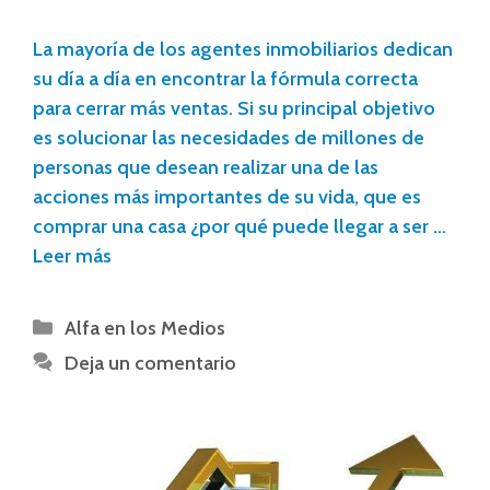
La mayoría de los agentes inmobiliarios dedican
su día a día en encontrar la fórmula correcta
para cerrar más ventas. Si su principal objetivo
es solucionar las necesidades de millones de
personas que desean realizar una de las
acciones más importantes de su vida, que es
comprar una casa ¿por qué puede llegar a ser …
Leer más
Alfa en los Medios
Deja un comentario