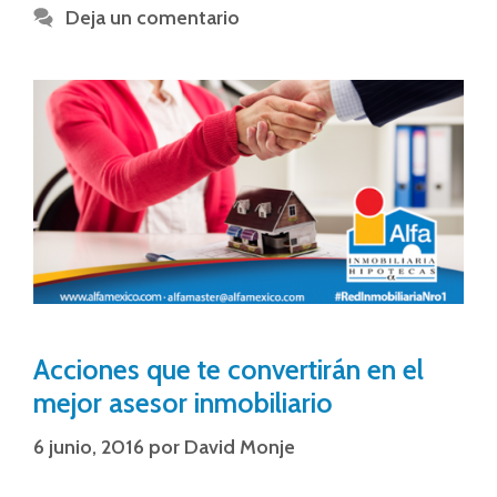
Deja un comentario
Acciones que te convertirán en el
mejor asesor inmobiliario
6 junio, 2016
por
David Monje