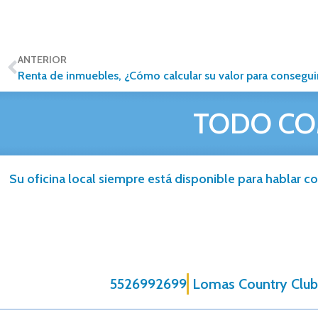
ANTERIOR
Renta de inmuebles, ¿Cómo calcular su valor para conseguir
TODO CO
Su oficina local siempre está disponible para hablar co
5526992699
Lomas Country Club 