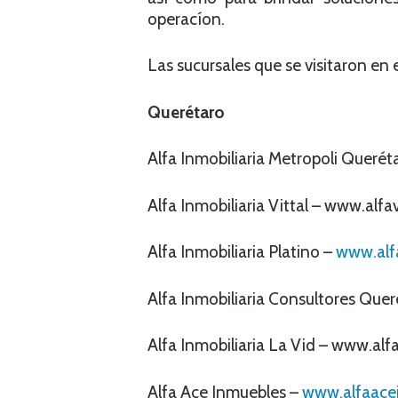
operacíon.
Las sucursales que se visitaron en 
Querétaro
Alfa Inmobiliaria Metropoli Querét
Alfa Inmobiliaria Vittal – www.alfa
Alfa Inmobiliaria Platino –
www.alf
Alfa Inmobiliaria Consultores Que
Alfa Inmobiliaria La Vid – www.alf
Alfa Ace Inmuebles –
www.alfaace